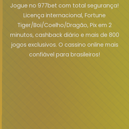
Jogue no 977bet com total segurança!
Licença internacional, Fortune
Tiger/Boi/Coelho/Dragão, Pix em 2
minutos, cashback diário e mais de 800
jogos exclusivos. O cassino online mais
confiável para brasileiros!