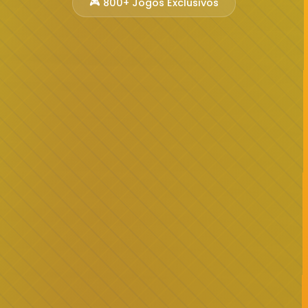
🎮 800+ Jogos Exclusivos