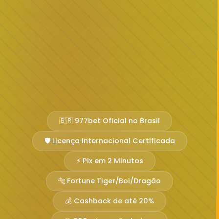
🇧🇷 977bet Oficial no Brasil
🛡️ Licença Internacional Certificada
⚡ Pix em 2 Minutos
🐅 Fortune Tiger/Boi/Dragão
💰 Cashback de até 20%