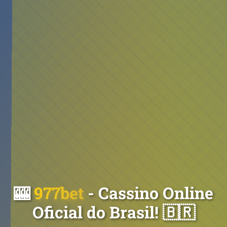
🎰
977bet
- Cassino Online
Oficial do Brasil! 🇧🇷