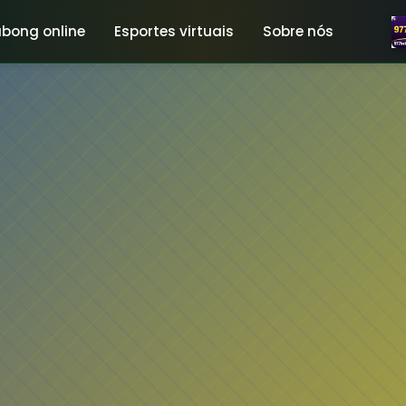
bong online
Esportes virtuais
Sobre nós