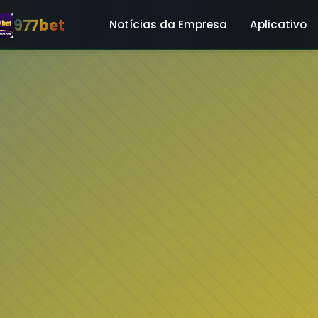
977bet
Notícias da Empresa
Aplicativo