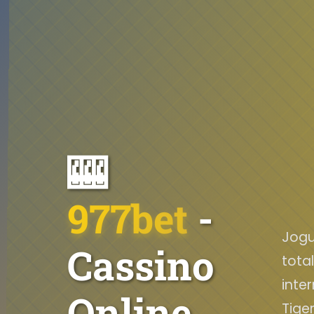
🎰
977bet
-
Jogu
Cassino
tota
inte
Online
Tige