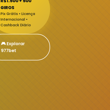
R$1.500 + 500
GIROS
Pix Grátis • Licença
Internacional •
Cashback Diário
🎮 Explorar
977bet