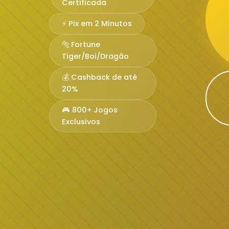
Certificada
⚡ Pix em 2 Minutos
🐅 Fortune
Tiger/Boi/Dragão
💰 Cashback de até
20%
🎮 800+ Jogos
Exclusivos