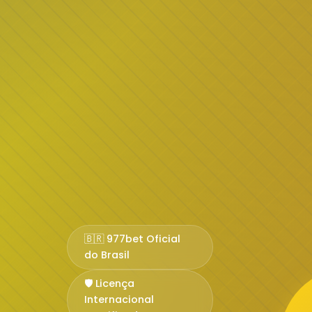
🇧🇷 977bet Oficial
do Brasil
🛡️ Licença
Internacional