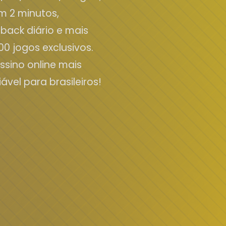
em 2 minutos,
back diário e mais
00 jogos exclusivos.
ssino online mais
ável para brasileiros!