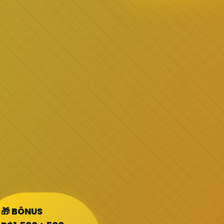
🎁 BÔNUS