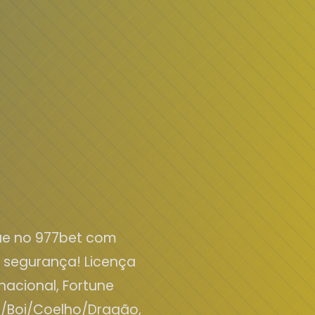
e no 977bet com
l segurança! Licença
rnacional, Fortune
r/Boi/Coelho/Dragão,