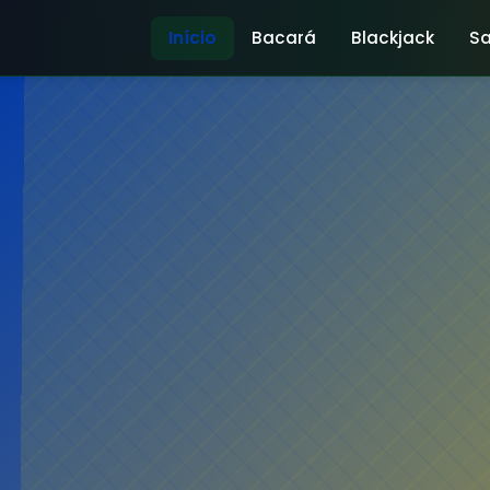
Início
Bacará
Blackjack
Sa