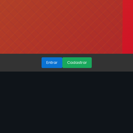
Entrar
Cadastrar