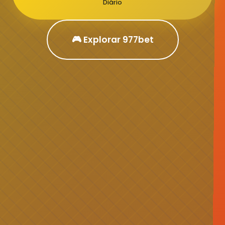
Diário
🎮 Explorar 977bet