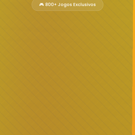
🎮 800+ Jogos Exclusivos